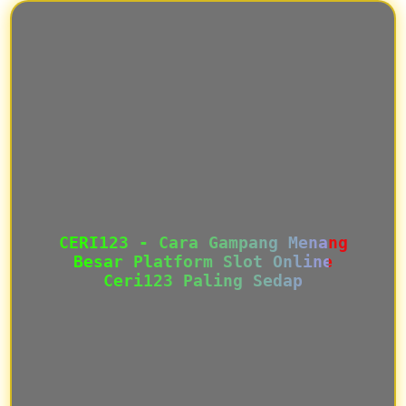
CERI123 - Cara Gampang Menang
Besar Platform Slot Online
Ceri123 Paling Sedap